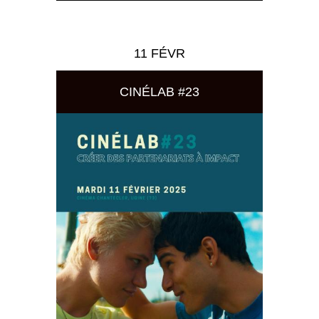
11 FÉVR
CINÉLAB #23