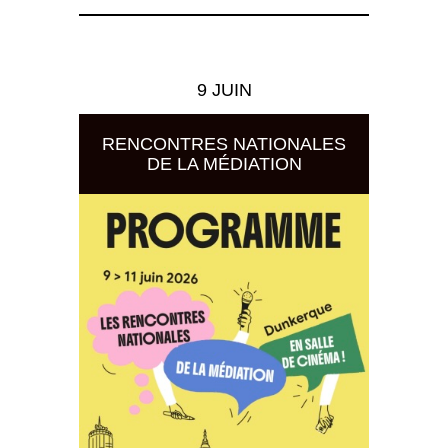
9 JUIN
RENCONTRES NATIONALES
DE LA MÉDIATION