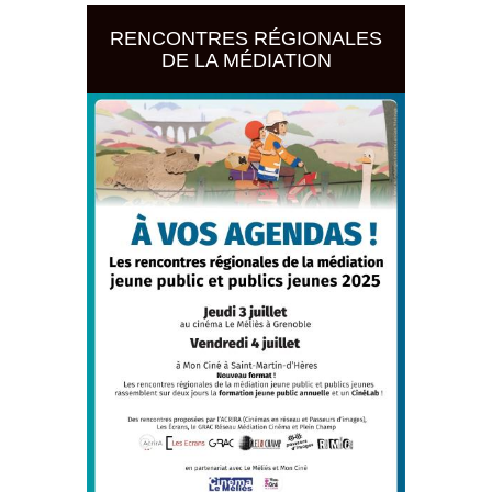
RENCONTRES RÉGIONALES
DE LA MÉDIATION