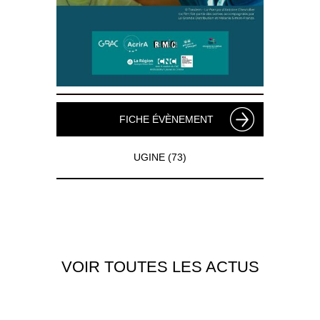
FICHE ÉVÈNEMENT
UGINE (73)
VOIR TOUTES LES ACTUS