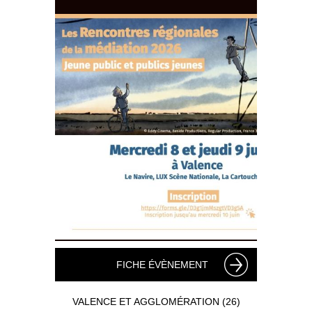
FICHE ÉVÈNEMENT
VALENCE ET AGGLOMÉRATION (26)