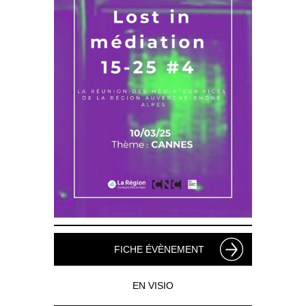
FICHE ÉVÈNEMENT
EN VISIO