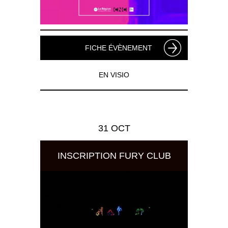
FICHE ÉVÈNEMENT
EN VISIO
31 OCT
INSCRIPTION FURY CLUB