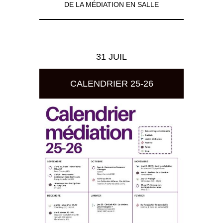
DE LA MÉDIATION EN SALLE
31 JUIL
CALENDRIER 25-26