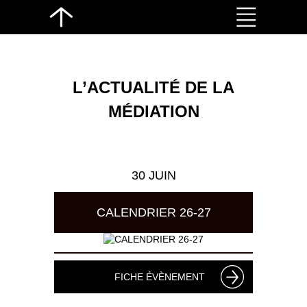
L’ACTUALITÉ DE LA
MÉDIATION
30 JUIN
CALENDRIER 26-27
FICHE ÉVÈNEMENT