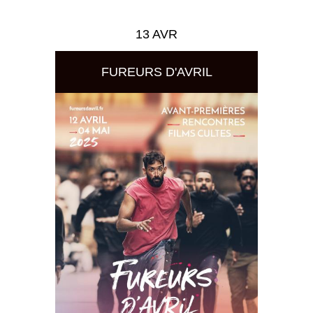
13 AVR
FUREURS D'AVRIL