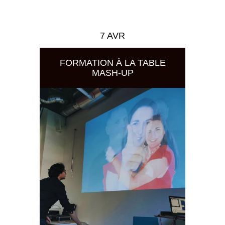
7 AVR
FORMATION À LA TABLE
MASH-UP