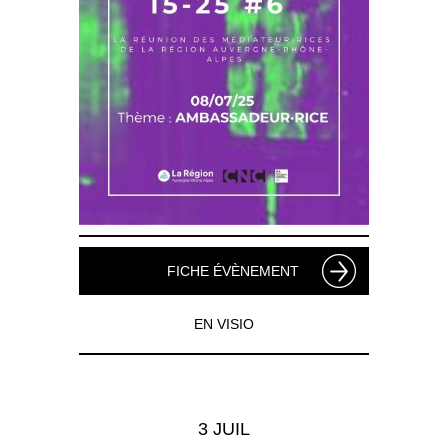
FICHE ÉVÈNEMENT
EN VISIO
3 JUIL