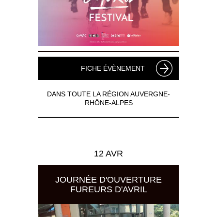
FICHE ÉVÈNEMENT
DANS TOUTE LA RÉGION AUVERGNE-
RHÔNE-ALPES
12 AVR
JOURNÉE D'OUVERTURE
FUREURS D'AVRIL