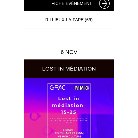
FICHE ÉVÈNEMENT
RILLIEUX-LA-PAPE (69)
6 NOV
LOST IN MÉDIATION