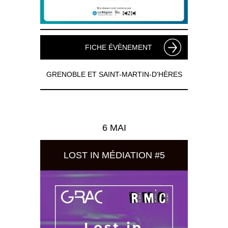
FICHE ÉVÈNEMENT
GRENOBLE ET SAINT-MARTIN-D'HÈRES
6 MAI
LOST IN MÉDIATION #5