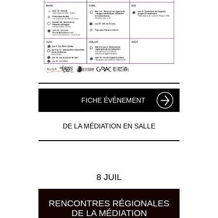
FICHE ÉVÈNEMENT
DE LA MÉDIATION EN SALLE
8 JUIL
RENCONTRES RÉGIONALES
DE LA MÉDIATION