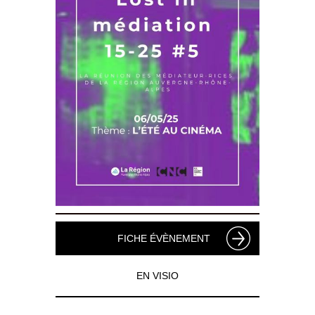
FICHE ÉVÈNEMENT
EN VISIO