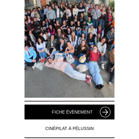
FICHE ÉVÈNEMENT
CINÉPILAT À PÉLUSSIN