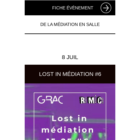
FICHE ÉVÈNEMENT
DE LA MÉDIATION EN SALLE
8 JUIL
LOST IN MÉDIATION #6