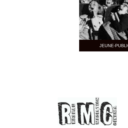
JEUNE-PUBLI