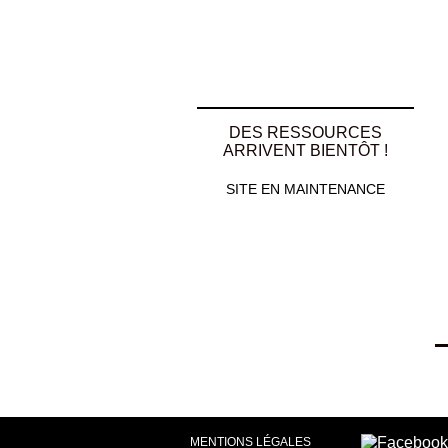
DES RESSOURCES
ARRIVENT BIENTÔT !
SITE EN MAINTENANCE
MENTIONS LÉGALES