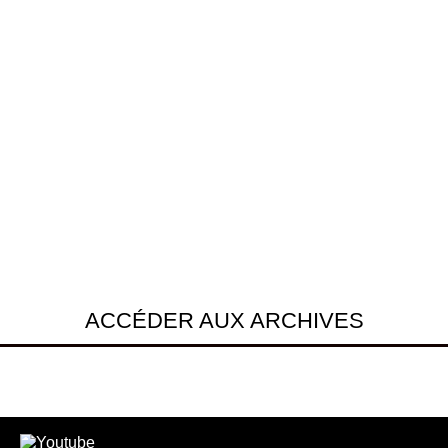
ACCÉDER AUX ARCHIVES