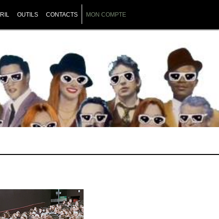
RIL
OUTILS
CONTACTS
MON COMPTE