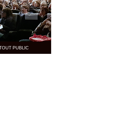
TOUT PUBLIC