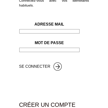
Connectez-vous avec vos identifiants
habituels.
ADRESSE MAIL
MOT DE PASSE
CRÉER UN COMPTE