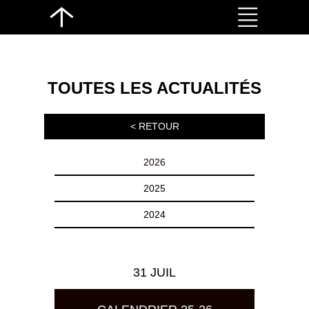
TOUTES LES ACTUALITÉS
< RETOUR
2026
2025
2024
31 JUIL