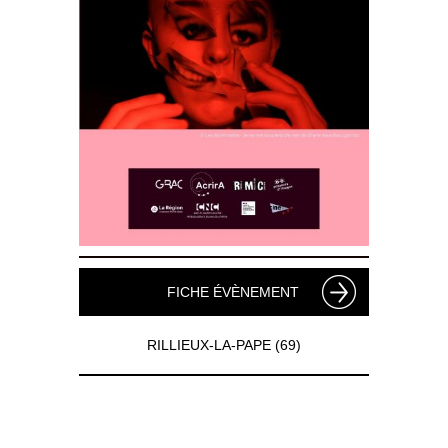
FICHE ÉVÈNEMENT
RILLIEUX-LA-PAPE (69)