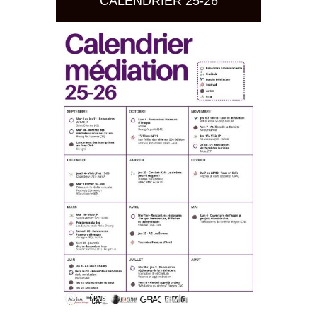
CALENDRIER 25-26