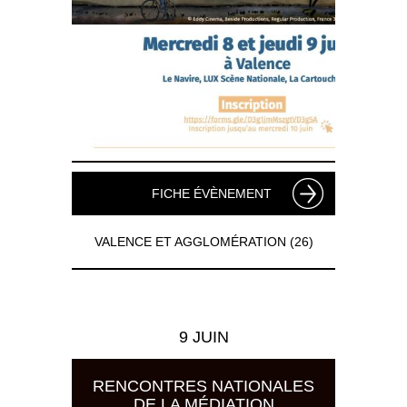
FICHE ÉVÈNEMENT
VALENCE ET AGGLOMÉRATION (26)
9 JUIN
RENCONTRES NATIONALES
DE LA MÉDIATION