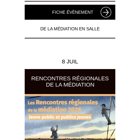
FICHE ÉVÈNEMENT
DE LA MÉDIATION EN SALLE
8 JUIL
RENCONTRES RÉGIONALES
DE LA MÉDIATION