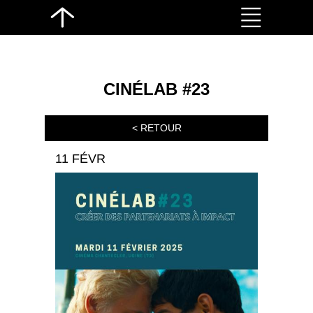
CINÉLAB #23
< RETOUR
11 FÉVR