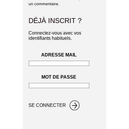
un commentaire.
DÉJÀ INSCRIT ?
Connectez-vous avec vos
identifiants habituels.
ADRESSE MAIL
MOT DE PASSE