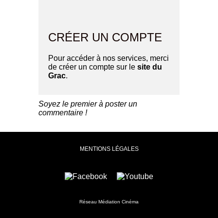
CRÉER UN COMPTE
Pour accéder à nos services, merci
de créer un compte sur le
site du
Grac
.
Soyez le premier à poster un
commentaire !
MENTIONS LÉGALES
Réseau Médiation Cinéma