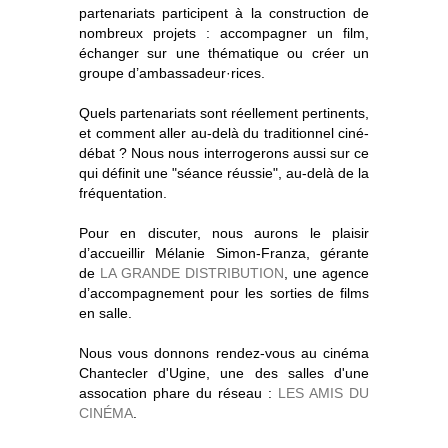
partenariats participent à la construction de
nombreux projets : accompagner un film,
échanger sur une thématique ou créer un
groupe d’ambassadeur·rices.
Quels partenariats sont réellement pertinents,
et comment aller au-delà du traditionnel ciné-
débat ? Nous nous interrogerons aussi sur ce
qui définit une "séance réussie", au-delà de la
fréquentation.
Pour en discuter, nous aurons le plaisir
d’accueillir Mélanie Simon-Franza, gérante
de
LA GRANDE DISTRIBUTION
, une agence
d’accompagnement pour les sorties de films
en salle.
Nous vous donnons rendez-vous au cinéma
Chantecler d'Ugine, une des salles d'une
assocation phare du réseau :
LES AMIS DU
CINÉMA
.