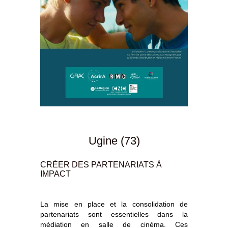
Ugine (73)
CRÉER DES PARTENARIATS À
IMPACT
La mise en place et la consolidation de
partenariats sont essentielles dans la
médiation en salle de cinéma. Ces