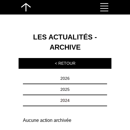
LES ACTUALITÉS -
ARCHIVE
< RETOUR
2026
2025
2024
Aucune action archivée